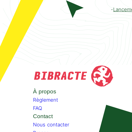
Lanceme
À propos
Règlement
FAQ
Contact
Nous contacter