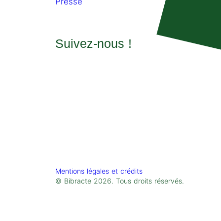
Presse
Suivez-nous !
Mentions légales et crédits
© Bibracte 2026. Tous droits réservés.