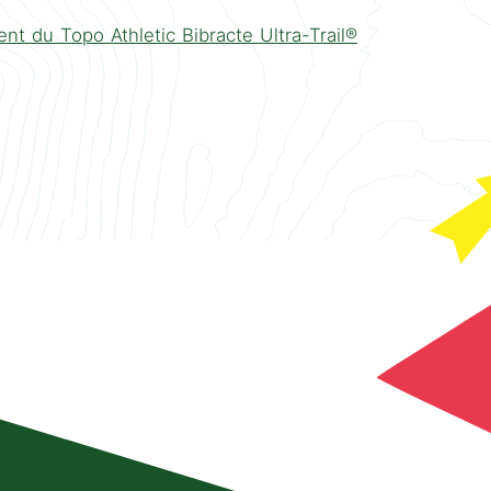
nt du Topo Athletic Bibracte Ultra-Trail®