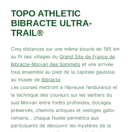
TOPO ATHLETIC
BIBRACTE ULTRA-
TRAIL®
Cinq distances sur une même boucle de 185 km
au fil des villages du
Grand Site de France de
Bibracte-Morvan des Sommets
et une arrivée
tous ensemble au pied de la capitale gauloise,
au musée de
Bibracte
.
Les courses mettront à l’épreuve l’endurance et
la technique des coureurs sur les sentiers du
sud Morvan entre forêts profondes, bocages
préservés, chemins antiques et vestiges gallo-
romains… chaque foulée permettra aux
participants de découvrir les mystères de la