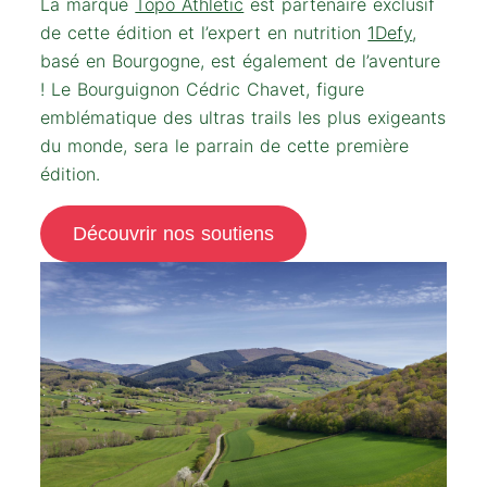
La marque
Topo Athletic
est partenaire exclusif
de cette édition et l’expert en nutrition
1Defy
,
basé en Bourgogne, est également de l’aventure
! Le Bourguignon Cédric Chavet, figure
emblématique des ultras trails les plus exigeants
du monde, sera le parrain de cette première
édition.​
Découvrir nos soutiens