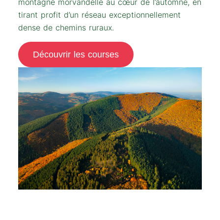
montagne morvandelle au cœur de l’automne, en
tirant profit d’un réseau exceptionnellement
dense de chemins ruraux.
Découvrir les courses