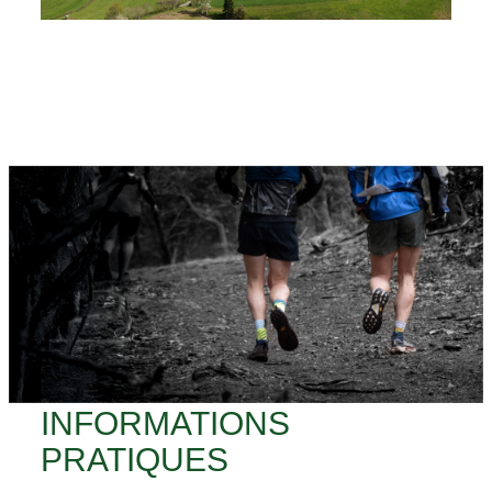
INFORMATIONS
PRATIQUES