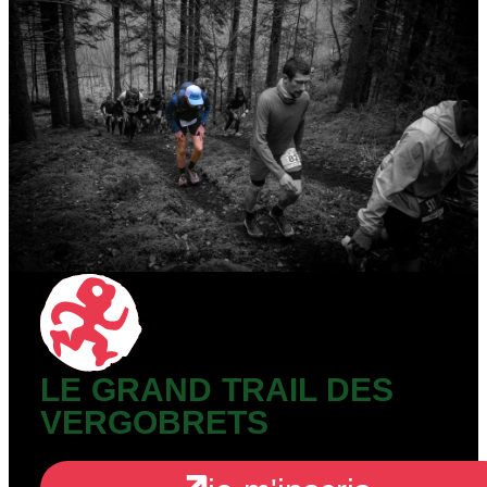
LE GRAND TRAIL DES
VERGOBRETS