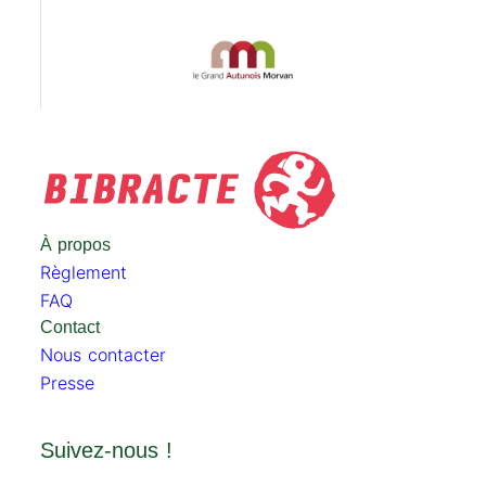
À propos
Règlement
FAQ
Contact
Nous contacter
Presse
Suivez-nous !