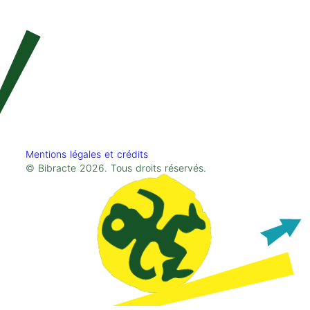
Mentions légales et crédits
© Bibracte 2026. Tous droits réservés.