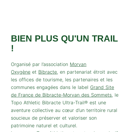
BIEN PLUS QU'UN TRAIL
!
Organisé par l’association
Morvan
Oxygène
et
Bibracte
, en partenariat étroit avec
les offices de tourisme, les partenaires et les
communes engagées dans le label
Grand Site
de France de Bibracte-Morvan des Sommets
, le
Topo Athletic Bibracte Ultra-Trail® est une
aventure collective au cœur d’un territoire rural
soucieux de préserver et valoriser son
patrimoine naturel et culturel.