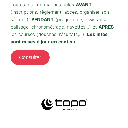
Toutes les informations utiles
AVANT
(inscriptions, règlement, accès, organiser son
séjour…),
PENDANT
(programme, assistance,
balisage, chronométrage, navettes…) et
APRÈS
les courses (douches, résultats,…).
Les infos
sont mises à jour en continu.
Consulter