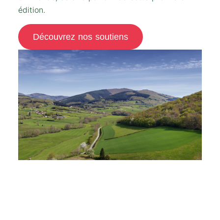
édition.
Découvrez nos soutiens