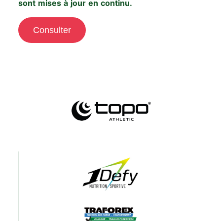
sont mises à jour en continu.
Consulter