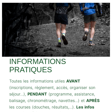
INFORMATIONS
PRATIQUES
Toutes les informations utiles
AVANT
(inscriptions, règlement, accès, organiser son
séjour…),
PENDANT
(programme, assistance,
balisage, chronométrage, navettes…) et
APRÈS
les courses (douches, résultats,…).
Les infos