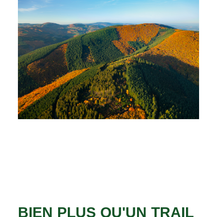
BIEN PLUS QU'UN TRAIL