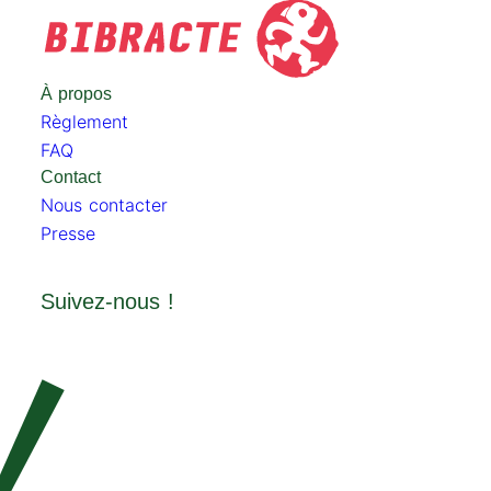
À propos
Règlement
FAQ
Contact
Nous contacter
Presse
Suivez-nous !