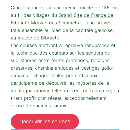
Cinq distances sur une même boucle de 185 km
au fil des villages du
Grand Site de France de
Bibracte-Morvan des Sommets
et une arrivée
tous ensemble au pied de la capitale gauloise,
au musée de
Bibracte
.
Les courses mettront à l’épreuve l’endurance et
la technique des coureurs sur les sentiers du
sud Morvan entre forêts profondes, bocages
préservés, chemins antiques et vestiges gallo-
romains… chaque foulée permettra aux
participants de découvrir les mystères de la
montagne morvandelle au cœur de l’automne, en
tirant profit d’un réseau exceptionnellement
dense de chemins ruraux.
Découvrir les courses