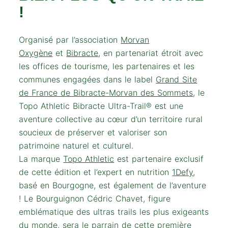
!
Organisé par l’association
Morvan
Oxygène
et
Bibracte
, en partenariat étroit avec
les offices de tourisme, les partenaires et les
communes engagées dans le label
Grand Site
de France de Bibracte-Morvan des Sommets
, le
Topo Athletic Bibracte Ultra-Trail® est une
aventure collective au cœur d’un territoire rural
soucieux de préserver et valoriser son
patrimoine naturel et culturel.
La marque
Topo Athletic
est partenaire exclusif
de cette édition et l’expert en nutrition
1Defy
,
basé en Bourgogne, est également de l’aventure
! Le Bourguignon Cédric Chavet, figure
emblématique des ultras trails les plus exigeants
du monde, sera le parrain de cette première