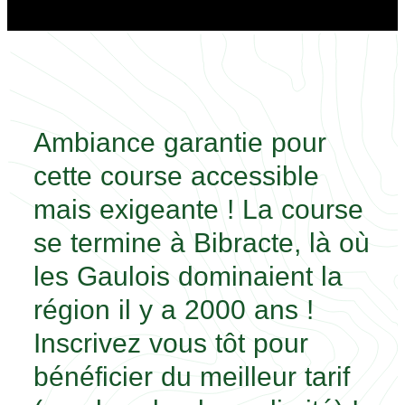
Ambiance garantie pour
cette course accessible
mais exigeante ! La course
se termine à Bibracte, là où
les Gaulois dominaient la
région il y a 2000 ans !
Inscrivez vous tôt pour
bénéficier du meilleur tarif