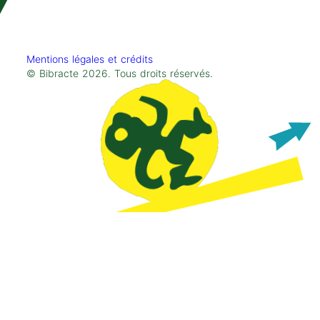
Mentions légales et crédits
© Bibracte 2026. Tous droits réservés.